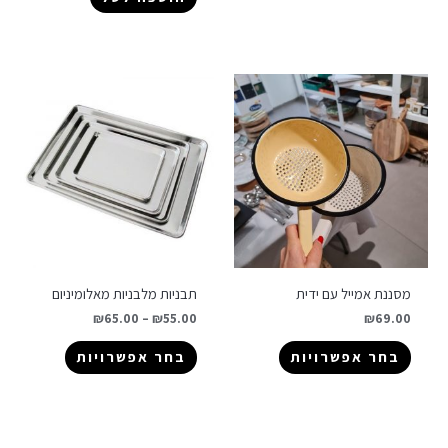
מסננת אמייל עם ידית
תבניות מלבניות מאלומיניום
₪
65.00
–
₪
55.00
₪
69.00
בחר אפשרויות
בחר אפשרויות