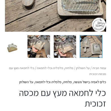
עמוד הבית
/
על השולחן
/
מלחיה, פלפליה וכלי לחמאה
/ כלי לחמאה מעץ עם
מכסה זכוכית
כלים לאפיה בישול והגשה
,
מלחיה, פלפליה וכלי לחמאה
,
על השולחן
כלי לחמאה מעץ עם מכסה
זכוכית