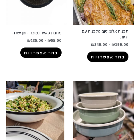
תבנית אלומיניום מלבנית עם
מחבת פאייה נמוכה דופן ישרה
ידיות
₪
135.00
–
₪
55.00
₪
349.00
–
₪
199.00
בחר אפשרויות
בחר אפשרויות