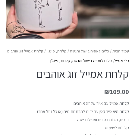
עמוד הבית
/
כלים לאפיה בישול והגשה
/
קלחת, פינג'ן
/ קלחת אמייל זוג אוהבים
כלי אמייל
,
כלים לאפיה בישול והגשה
,
קלחת, פינג'ן
קלחת אמייל זוג אוהבים
₪
109.00
קלחת אמייל עם איור של זוג אוהבים
קלחת היא סיר קטן עם ידית להרתחת מים (או כל נוזל אחר)
ביצים, הכנת רטבים ואפילו דייסה
קל ונוח לשימוש