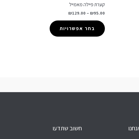
קערת פיילה מאמייל
₪
129.00
–
₪
95.00
בחר אפשרויות
נחנו
חשוב שתדעו