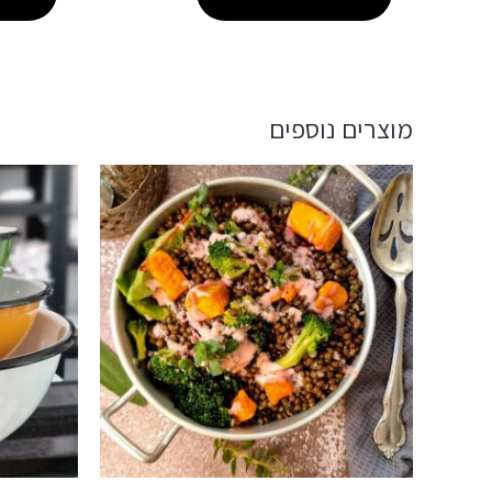
מוצרים נוספים