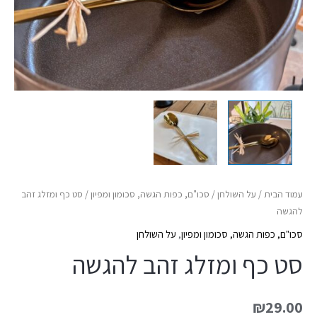
עמוד הבית
/
על השולחן
/
סכו"ם, כפות הגשה, סכומון ומפיון
/ סט כף ומזלג זהב
להגשה
סכו"ם, כפות הגשה, סכומון ומפיון
,
על השולחן
סט כף ומזלג זהב להגשה
₪
29.00