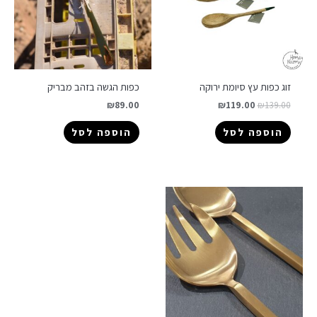
זוג כפות עץ סיומת ירוקה
כפות הגשה בזהב מבריק
₪
89.00
₪
119.00
₪
139.00
הוספה לסל
הוספה לסל