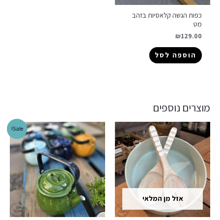
כפות הגשה קלאסיות בזהב
מט
₪
129.00
הוספה לסל
מוצרים נוספים
Sale!
אזל מן המלאי