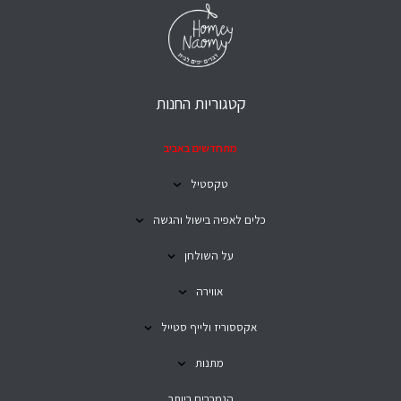
קטגוריות החנות
מתחדשים באביב
טקסטיל
כלים לאפיה בישול והגשה
על השולחן
אווירה
אקססוריז ולייף סטייל
מתנות
הנמכרים ביותר