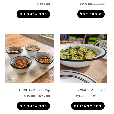
₪
125.00
₪
19.00
₪
790.00
הוספה לסל
בחר אפשרויות
קערת פיילה מאמייל
קערית למטבלים ומזטים
₪
35.00
–
₪
25.00
₪
129.00
–
₪
95.00
בחר אפשרויות
בחר אפשרויות