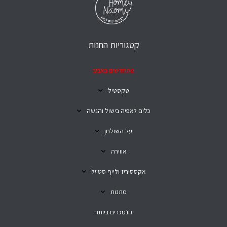
קטגוריות החנות
מתחדשים באביב
טקסטיל
כלים לאפיה בישול והגשה
על השולחן
אווירה
אקססוריז ולייף סטייל
מתנות
הנמכרים ביותר