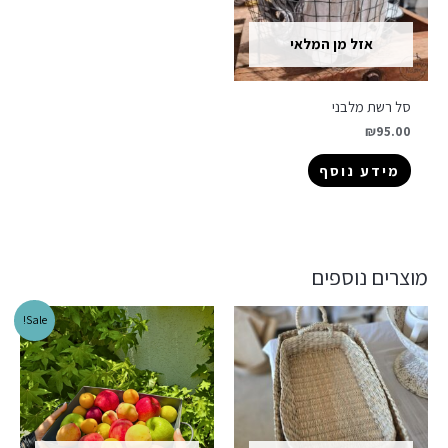
אזל מן המלאי
סל רשת מלבני
₪
95.00
מידע נוסף
מוצרים נוספים
Sale!