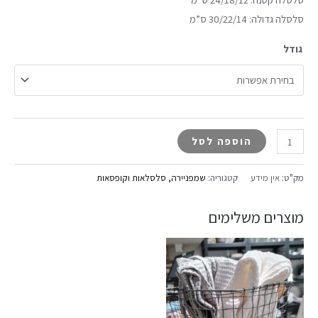
סלסלה גדולה: 30/22/14 ס”מ
גודל
הוספה לסל
מק"ט:
אין מידע
קטגוריה:
שמפניירה, סלסלאות וקופסאות
מוצרים משלימים