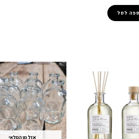
ספה לסל
אזל מן המלאי