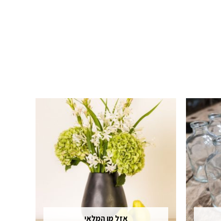
אזל מן המלאי