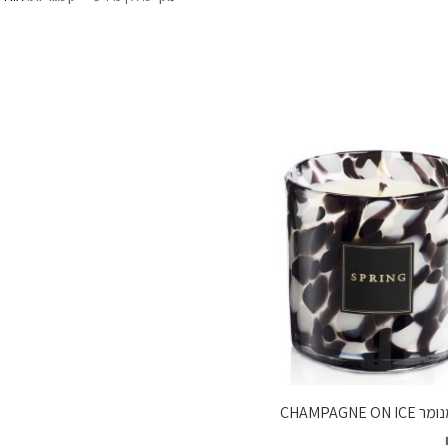
CHAMPAGNE O