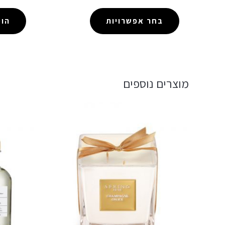
בחר אפשרויות
הו
מוצרים נוספים