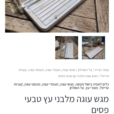
עמוד הבית
/
על השולחן
/
מגשי עוגה, מעמדי עוגה, פעמוני עוגה, קערות
טרייפל
/ מגש עוגה מלבני עץ טבעי פסים
כלים לאפיה בישול והגשה
,
מגשי עוגה, מעמדי עוגה, פעמוני עוגה, קערות
טרייפל
,
מוצרי עץ
,
על השולחן
מגש עוגה מלבני עץ טבעי
פסים