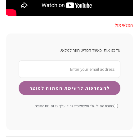
המלאי אזל
עדכנו אותי כאשר הפריט חוזר למלאי.
כתובת המייל שלך תשמש כדי להודיע ​​לך על זמינות המוצר.