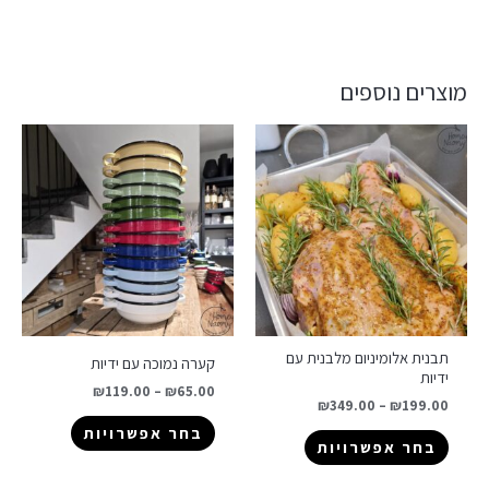
מוצרים נוספים
תבנית אלומיניום מלבנית עם
קערה נמוכה עם ידיות
ידיות
₪
119.00
–
₪
65.00
₪
349.00
–
₪
199.00
בחר אפשרויות
בחר אפשרויות