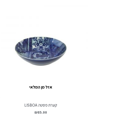
אזל מן המלאי
קערת פסטה LISBOA
₪
85.00