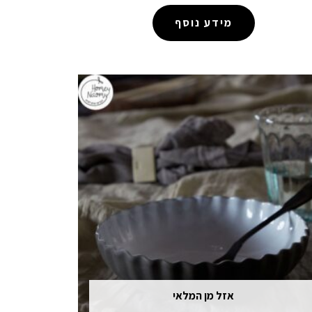
מידע נוסף
אזל מן המלאי