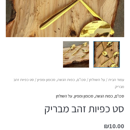
עמוד הבית
/
על השולחן
/
סכו"ם, כפות הגשה, סכומון ומפיון
/ סט כפיות זהב
מבריק
סכו"ם, כפות הגשה, סכומון ומפיון
,
על השולחן
סט כפיות זהב מבריק
₪
10.00