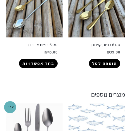
סט 6 כפיות קצרות
סט 6 כפיות ארוכות
₪
45.00
₪
39.00
הוספה לסל
בחר אפשרויות
מוצרים נוספים
Sale!