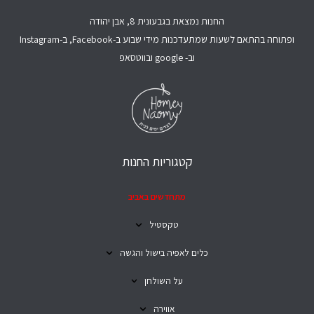
החנות נמצאת בגבעונית 8, אבן יהודה
ופתוחה בהתאם לשעות שמתעדכנות מידי שבוע ב-Facebook, ב-Instagram
וב- google ובווטסאפ
קטגוריות החנות
מתחדשים באביב
טקסטיל
כלים לאפיה בישול והגשה
על השולחן
אווירה