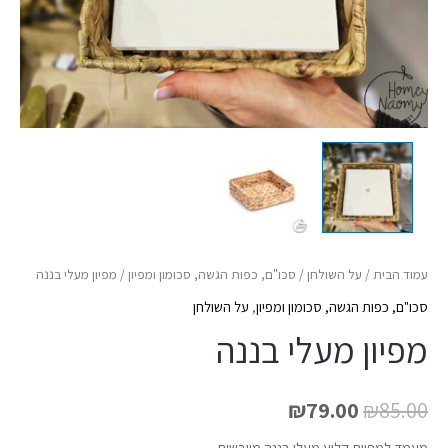
עמוד הבית
/
על השולחן
/
סכו"ם, כפות הגשה, סכומון ומפיון
/ מפיון מעלי בננה
סכו"ם, כפות הגשה, סכומון ומפיון
,
על השולחן
מפיון מעלי בננה
₪
79.00
₪
85.00
מעמד למפיות קלוע מעלי בננה מיובשים