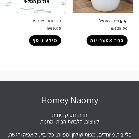
אזל מן המלאי
קנקן שתייה אמייל
פלייסמט נייר דגים
₪
69.00
₪
125.00
בחר אפשרויות
מידע נוסף
Homey Naomy
חנות בוטיק ביתית
לעיצוב, הלבשת הבית ומתנות
כלי בית מיוחדים, מפות שולחן ומפיות, כלי בישול אפיה והגשה,