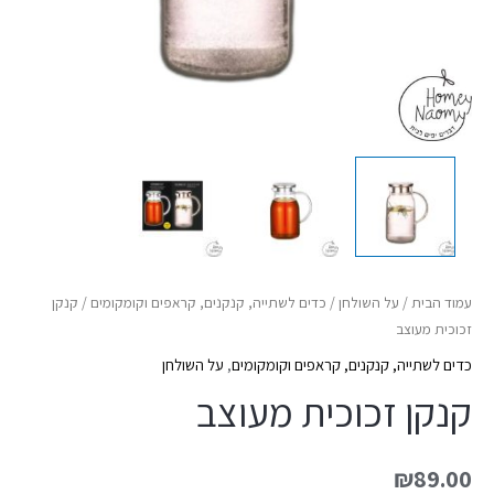
עמוד הבית
/
על השולחן
/
כדים לשתייה, קנקנים, קראפים וקומקומים
/ קנקן
זכוכית מעוצב
כדים לשתייה, קנקנים, קראפים וקומקומים
,
על השולחן
קנקן זכוכית מעוצב
₪
89.00