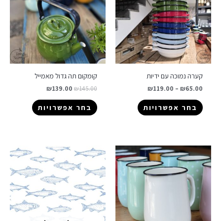
קערה נמוכה עם ידיות
קומקום תה גדול מאמייל
₪
139.00
₪
145.00
₪
119.00
–
₪
65.00
בחר אפשרויות
בחר אפשרויות