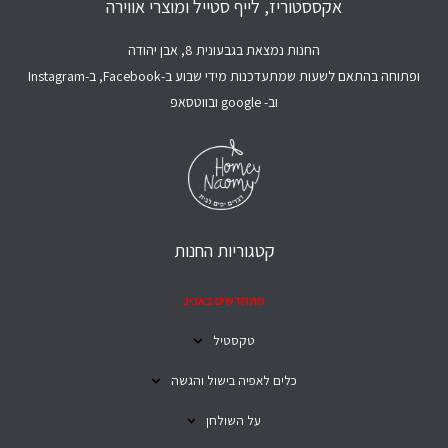
אקססטוריז, לייף סטייל ומוצרי אווירה
החנות נמצאת בגבעונית 8, אבן יהודה
ופתוחה בהתאם לשעות שמתעדכנות מידי שבוע ב-Facebook, ב-Instagram
וב- google ובווטסאפ
קטגוריות החנות
מתחדשים באביב
טקסטיל
כלים לאפיה בישול והגשה
על השולחן