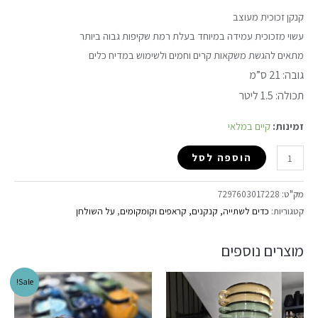
קנקן זכוכית מעוצב
עשוי מזכוכית עמידה במיוחד בעלת רמת שקיפות גבוה ביותר
מתאים להגשת משקאות קרים וחמים ולשימוש במדיח כלים
גובה: 21 ס”מ
תכולה: 1.5 ליטר
זמינות:
קיים במלאי
הוספה לסל
מק"ט:
7297603017228
קטגוריות:
כדים לשתייה, קנקנים, קראפים וקומקומים
,
על השולחן
מוצרים נוספים
Sale!