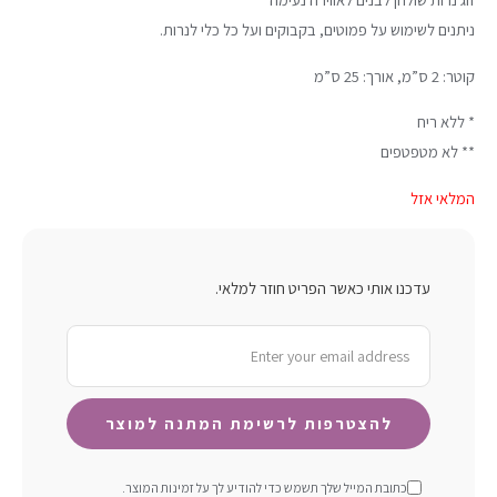
ניתנים לשימוש על פמוטים, בקבוקים ועל כל כלי לנרות.
קוטר: 2 ס”מ, אורך: 25 ס”מ
* ללא ריח
** לא מטפטפים
המלאי אזל
עדכנו אותי כאשר הפריט חוזר למלאי.
כתובת המייל שלך תשמש כדי להודיע ​​לך על זמינות המוצר.