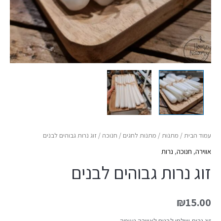
עמוד הבית
/
מתנות
/
מתנות לחגים
/
חנוכה
/ זוג נרות גבוהים לבנים
אווירה
,
חנוכה
,
נרות
זוג נרות גבוהים לבנים
₪
15.00
זוג נרות שולחן לבנים לאווירה נעימה