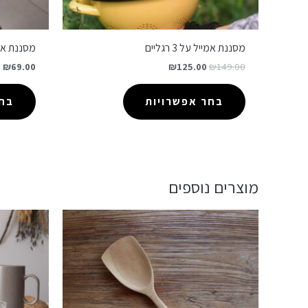
מסננת אמייל על 3 רגליים
מסננת אמי
₪
69.00
₪
125.00
₪
149.00
בחר אפשרויות
בחר
מוצרים נוספים