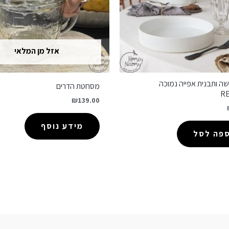
אזל מן המלאי
ה ותבנית אפייה נמוכה
מסחטת הדרים
R
₪
139.00
מידע נוסף
ספה לסל