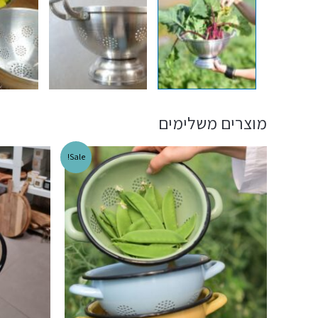
מוצרים משלימים
Sale!