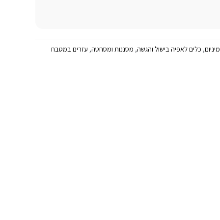
יניום
,
כלים לאפיה בישול והגשה
,
מסננות ומסחטה
,
עזרים במטבח