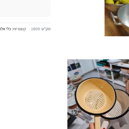
מק"ט:
1800
קטגוריות:
כלי אלומ