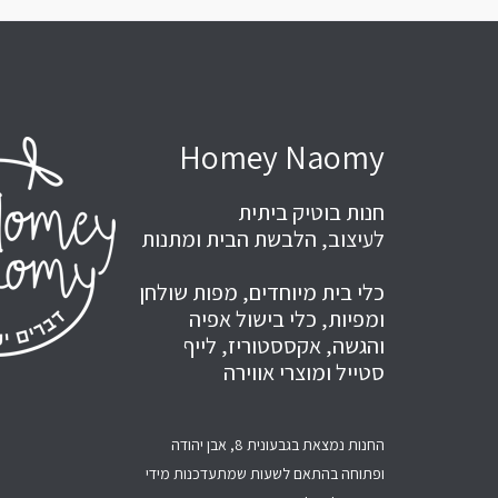
Homey Naomy
חנות בוטיק ביתית
לעיצוב, הלבשת הבית ומתנות
כלי בית מיוחדים, מפות שולחן
ומפיות, כלי בישול אפיה
והגשה, אקססטוריז, לייף
סטייל ומוצרי אווירה
החנות נמצאת בגבעונית 8, אבן יהודה
ופתוחה בהתאם לשעות שמתעדכנות מידי