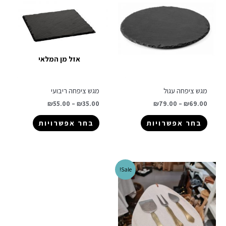
אזל מן המלאי
מגש ציפחה עגול
מגש ציפחה ריבועי
₪
55.00
–
₪
35.00
₪
79.00
–
₪
69.00
בחר אפשרויות
בחר אפשרויות
Sale!