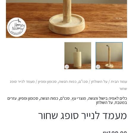
עמוד הבית
/
על השולחן
/
סכו"ם, כפות הגשה, סכומון ומפיון
/ מעמד לנייר סופג
שחור
כלים לאפיה בישול והגשה
,
מוצרי עץ
,
סכו"ם, כפות הגשה, סכומון ומפיון
,
עזרים
במטבח
,
על השולחן
מעמד לנייר סופג שחור
₪
109.00