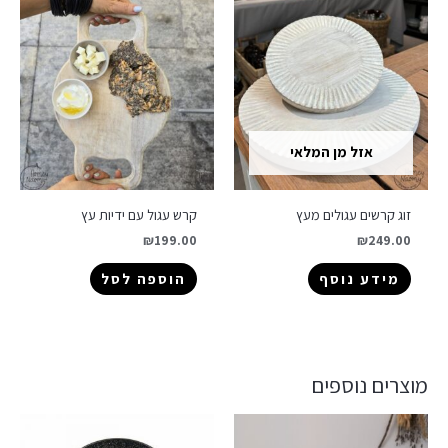
אזל מן המלאי
זוג קרשים עגולים מעץ
קרש עגול עם ידיות עץ
₪
199.00
₪
249.00
מידע נוסף
הוספה לסל
מוצרים נוספים