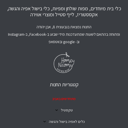
כלי בית מיוחדים, מפות שולחן ומפיות, כלי בישול אפיה והגשה,
אקססטוריז, לייף סטייל ומוצרי אווירה
החנות נמצאת בגבעונית 8, אבן יהודה
ופתוחה בהתאם לשעות שמתעדכנות מידי שבוע ב-Facebook, ב-Instagram
וב- google ובווטסאפ
קטגוריות החנות
מתחדשים באביב
טקסטיל
כלים לאפיה בישול והגשה