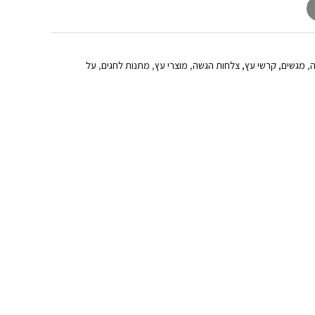
ה
,
מגשים, קרשי עץ, צלחות הגשה
,
מוצרי עץ
,
מתנות לחגים
,
על