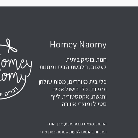
Homey Naomy
חנות בוטיק ביתית
לעיצוב, הלבשת הבית ומתנות
כלי בית מיוחדים, מפות שולחן
ומפיות, כלי בישול אפיה
והגשה, אקססטוריז, לייף
סטייל ומוצרי אווירה
החנות נמצאת בגבעונית 8, אבן יהודה
ופתוחה בהתאם לשעות שמתעדכנות מידי