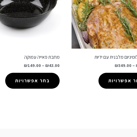
מיניום מלבנית עם ידיות
מחבת פאייה עמוקה
₪
149.00
–
₪
43.00
₪
349.00
–
 אפשרויות
בחר אפשרויות