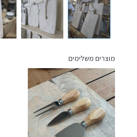
מוצרים משלימים