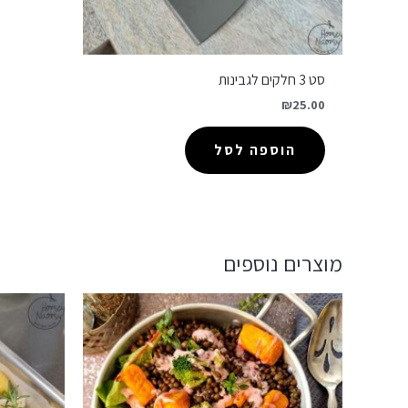
סט 3 חלקים לגבינות
₪
25.00
הוספה לסל
מוצרים נוספים