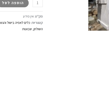
הוספה לסל
מק"ט:
אין מידע
קטגוריות:
כלים לאפיה בישול והגש
השולחן
,
שבועות