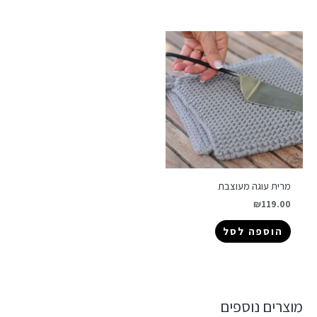
מרית עוגה מעוצבת
₪
119.00
הוספה לסל
מוצרים נוספים