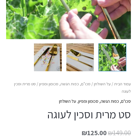
עמוד הבית
/
על השולחן
/
סכו"ם, כפות הגשה, סכומון ומפיון
/ סט מרית וסכין
לעוגה
סכו"ם, כפות הגשה, סכומון ומפיון
,
על השולחן
סט מרית וסכין לעוגה
₪
125.00
₪
149.00