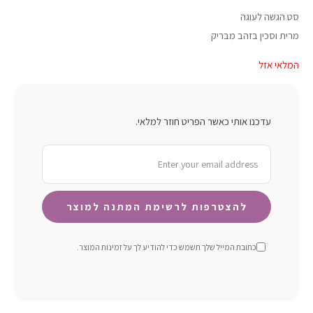
סט הגשה לעוגה
מרית וסכין בזהב מבריק
המלאי אזל
עדכנו אותי כאשר הפריט חוזר למלאי.
כתובת המייל שלך תשמש כדי להודיע ​​לך על זמינות המוצר.