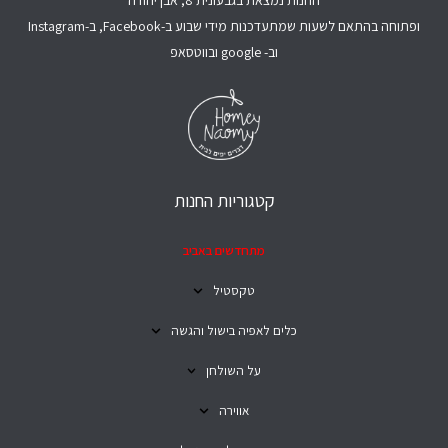
ופתוחה בהתאם לשעות שמתעדכנות מידי שבוע ב-Facebook, ב-Instagram
וב- google ובווטסאפ
קטגוריות החנות
מתחדשים באביב
טקסטיל
כלים לאפיה בישול והגשה
על השולחן
אווירה