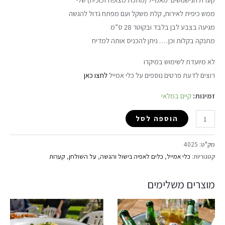
ממש כיפית לאירוח, קלת משקל ועם מפתח גדול להגשה
מגיעה בצבע לבן בלבד ובקוטר 28 ס”מ
מתנקה בקלות וכן…. ניתן להכניס אותה למדיח
לא מיועדת לשימוש במיקרו
רוצים לדעת פרטים נוספים על כלי אמייל
לחצו כאן
זמינות:
קיים במלאי
הוספה לסל
מק"ט:
4025
קטגוריות:
כלי אמייל
,
כלים לאפיה בישול והגשה
,
על השולחן
,
קערות
מוצרים משלימים