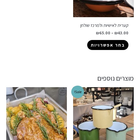
קערית לאישיות ולמרכז שולחן
₪
65.00
–
₪
43.00
בחר אפשרויות
מוצרים נוספים
Sale!