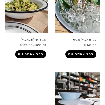
קערה אמייל ענקית
קערת פיילה מאמייל
₪
129.00
–
₪
95.00
₪
149.00
בחר אפשרויות
בחר אפשרויות