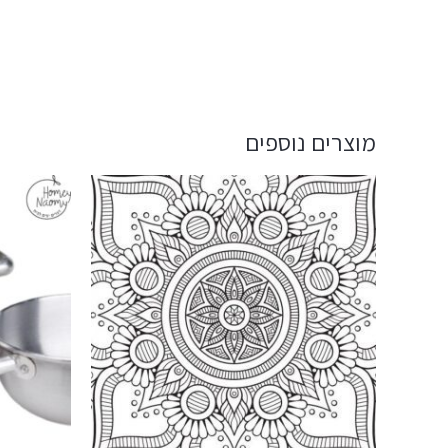
מוצרים נוספים