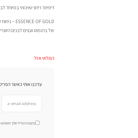
דיפיוזר ריחני ואיכותי במיוחד לב
CE OF GOLD
של ברגמוט ועצים לבנים היוצרים
המלאי אזל
עדכנו אותי כאשר הפריט 
כתובת המייל שלך תשמש כדי