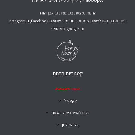
החנות נמצאת בגבעונית 8, אבן יהודה
ופתוחה בהתאם לשעות שמתעדכנות מידי שבוע ב-Facebook, ב-Instagram
וב- google ובווטסאפ
קטגוריות החנות
מתחדשים באביב
טקסטיל
כלים לאפיה בישול והגשה
על השולחן