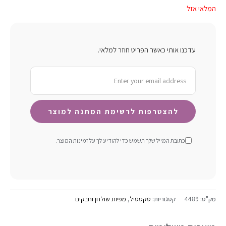
המלאי אזל
עדכנו אותי כאשר הפריט חוזר למלאי.
כתובת המייל שלך תשמש כדי להודיע ​​לך על זמינות המוצר.
מק"ט:
4489
קטגוריות:
טקסטיל
,
מפיות שולחן וחבקים