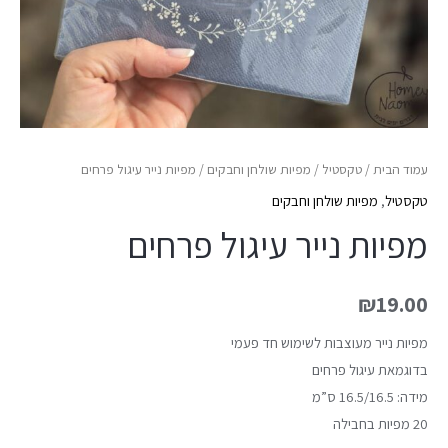
עמוד הבית
/
טקסטיל
/
מפיות שולחן וחבקים
/ מפיות נייר עיגול פרחים
טקסטיל
,
מפיות שולחן וחבקים
מפיות נייר עיגול פרחים
₪
19.00
מפיות נייר מעוצבות לשימוש חד פעמי
בדוגמאת עיגול פרחים
מידה: 16.5/16.5 ס”מ
20 מפיות בחבילה