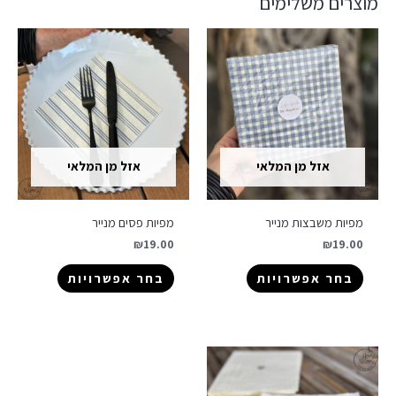
מוצרים משלימים
אזל מן המלאי
אזל מן המלאי
מפיות משבצות מנייר
מפיות פסים מנייר
₪
19.00
₪
19.00
בחר אפשרויות
בחר אפשרויות