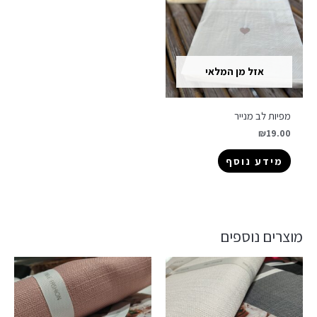
אזל מן המלאי
מפיות לב מנייר
₪
19.00
מידע נוסף
מוצרים נוספים