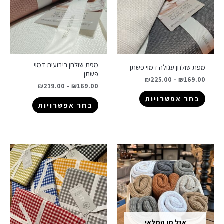
מפת שולחן ריבועית דמוי
מפת שולחן עגולה דמוי פשתן
פשתן
₪
225.00
–
₪
169.00
₪
219.00
–
₪
169.00
בחר אפשרויות
בחר אפשרויות
אזל מן המלאי