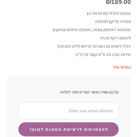
₪
189.00
צנצנת זכוכית עם מכסה עץ
וגומיית סליקון לאטימה
מתאימה לאיחסון עוגיות, חטיפים מלוחים ומתוקים
ולהגשה דקורטיבית
יכולה לשמש גם כאגרטל פרחים (ללא המכסה)
מידות: גובה 24 ס”מ קוטר 18 ס”מ
המלאי אזל
עדכנו אותי כאשר הפריט חוזר למלאי.