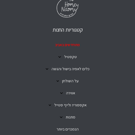
קטגוריות החנות
מתחדשים באביב
טקסטיל
כלים לאפיה בישול והגשה
על השולחן
אווירה
אקססוריז ולייף סטייל
מתנות
הנמכרים ביותר