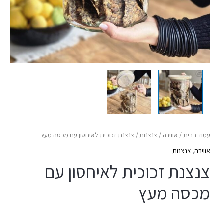
עמוד הבית
/
אווירה
/
צנצנות
/ צנצנת זכוכית לאיחסון עם מכסה מעץ
אווירה
,
צנצנות
צנצנת זכוכית לאיחסון עם
מכסה מעץ