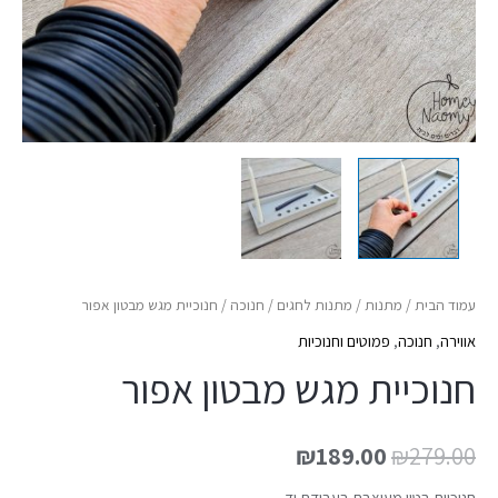
עמוד הבית
/
מתנות
/
מתנות לחגים
/
חנוכה
/ חנוכיית מגש מבטון אפור
אווירה
,
חנוכה
,
פמוטים וחנוכיות
חנוכיית מגש מבטון אפור
₪
189.00
₪
279.00
חנוכיית בטון מעוצבת בעבודת יד