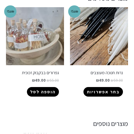
Sale!
Sale!
נרות חנוכה מעוצבים
גפרורים בבקבוק זכוכית
₪
49.00
₪
55.00
₪
49.00
₪
59.00
בחר אפשרויות
הוספה לסל
מוצרים נוספים