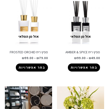
אזל מן המלאי
אזל מן המלאי
מפיץ ריח AMBER & SPICE
מפיץ ריח FROSTED ORCHID
₪
99.00
–
₪
79.00
₪
99.00
–
₪
49.00
בחר אפשרויות
בחר אפשרויות