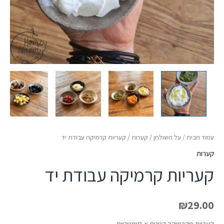
עמוד הבית
/
על השולחן
/
קערות
/ קעריות קרמיקה עבודת יד
קערות
קעריות קרמיקה עבודת יד
₪
29.00
קעריות מקרמיקה קטנות א-סימטריות