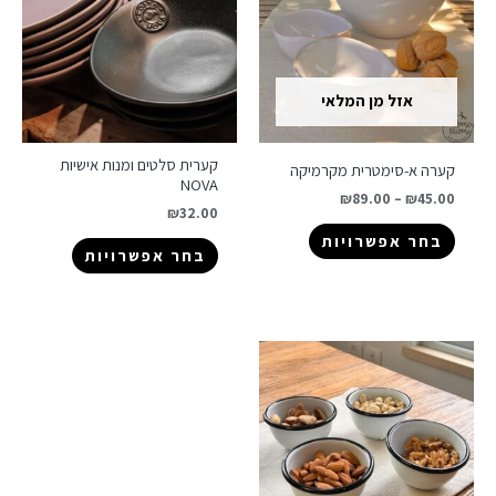
אזל מן המלאי
קערית סלטים ומנות אישיות
קערה א-סימטרית מקרמיקה
NOVA
₪
89.00
–
₪
45.00
₪
32.00
בחר אפשרויות
בחר אפשרויות