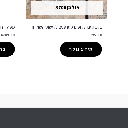
אזל מן המלאי
בקבוקים שקופים קטנטנים לקישוט השולחן
מפיץ ריח AMBER & SPICE
–
₪
49.00
₪
5.00
מידע נוסף
בחר