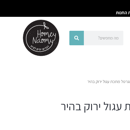
ת החנות
חיפוש
חיפוש
גרטל מתכת עגול ירוק בהיר
עגול ירוק בהיר