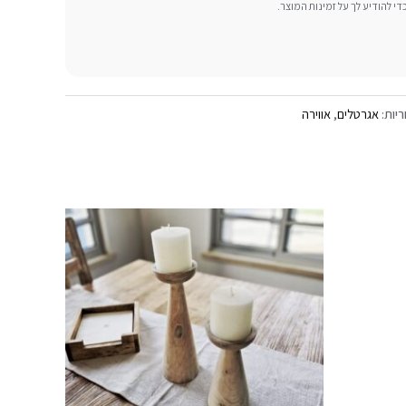
 להודיע ​​לך על זמינות המוצר.
ריות:
אגרטלים
,
אווירה