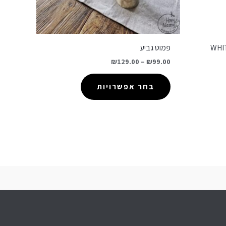
פמוט גביע
₪
129.00
–
₪
99.00
בחר אפשרויות