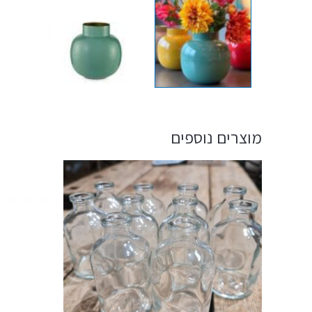
מוצרים נוספים