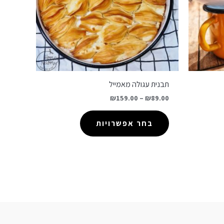
תבנית עגולה מאמייל
₪
159.00
–
₪
89.00
בחר אפשרויות