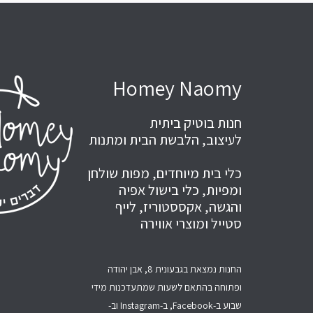
Homey Naomy
חנות בוטיק ביתית
לעיצוב, הלבשת הבית ומתנות
כלי בית מיוחדים, מפות שולחן
ומפיות, כלי בישול אפיה
והגשה, אקססטוריז, לייף
סטייל ומוצרי אווירה
החנות נמצאת בגבעונית 8, אבן יהודה
ופתוחה בהתאם לשעות שמתעדכנות מידי
שבוע ב-Facebook, ב-Instagram וב-