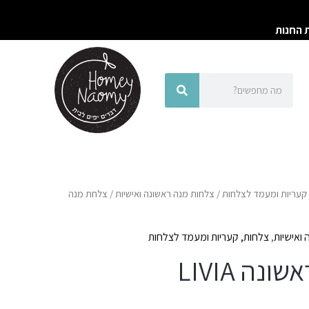
ת החנות
חיפוש
חיפוש
קעריות ומעמד לצלחות
/
צלחות מנה ראשונה ואישיות
/ צלחת מנה
ואישיות
,
צלחות, קעריות ומעמד לצלחות
ה LIVIA