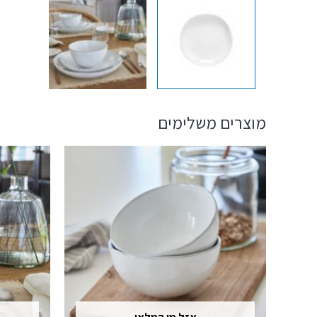
מוצרים משלימים