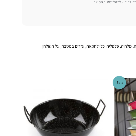
 להודיע ​​לך על זמינות המוצר.
ה
,
מלחיה, פלפליה וכלי לחמאה
,
עזרים במטבח
,
על השולחן
Sale!