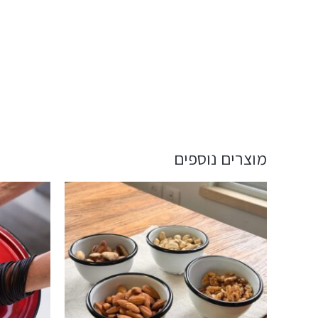
מוצרים נוספים