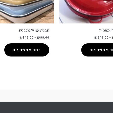
’ מאמייל
תבנית אמייל מלבנית
₪
145.00
–
₪
99.00
₪
249.00
–
 אפשרויות
בחר אפשרויות