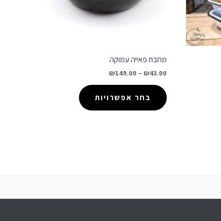
מחבת פאייה עמוקה
₪
149.00
–
₪
43.00
בחר אפשרויות