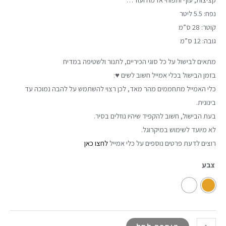
נפח: 5.5 ליטר
קוטר: 28 ס”מ
גובה: 12 ס”מ
מתאים לבישול על כל סוגי הכיריים, לתנור ולשטיפה במדיח
בזמן הבישול בכלי אמייל חשוב לשים ♥:
כלי האמייל מתחממים מהר מאד, לכן רצוי להשתמש על להבה נמוכה עד
בינונית.
בעת הבישול, חשוב להקפיד שיהיו נוזלים בסיר
.
לא מיועד לשימוש במיקרוגל.
רוצים לדעת פרטים נוספים על כלי אמייל
לחצו כאן
צבע