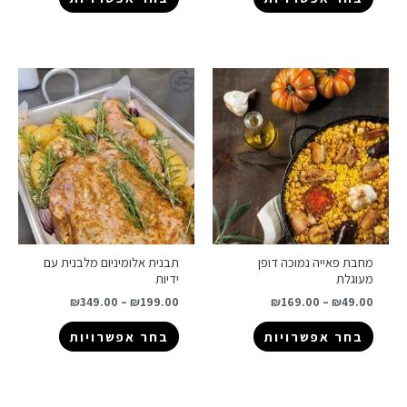
מחבת פאייה נמוכה דופן
תבנית אלומיניום מלבנית עם
מעוגלת
ידיות
₪
349.00
–
₪
199.00
₪
169.00
–
₪
49.00
בחר אפשרויות
בחר אפשרויות