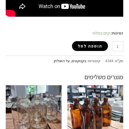
זמינות:
קיים במלאי
הוספה לסל
מק"ט:
4344
קטגוריות:
בקבוקונים
,
על השולחן
מוצרים משלימים