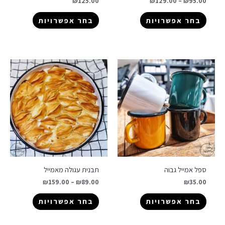
₪
125.00
₪
129.00
–
₪
95.00
בחר אפשרויות
בחר אפשרויות
ספל אמייל גבוה
תבנית עגולה מאמייל
₪
159.00
–
₪
89.00
₪
35.00
בחר אפשרויות
בחר אפשרויות