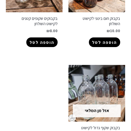
בקבוק חום בינוני לקישוט
בקבוקים שקופים קטנים
השולחן
לקישוט השולחן
₪
8.00
₪
10.00
הוספה לסל
הוספה לסל
אזל מן המלאי
בקבוק שקוף גדול לקישוט