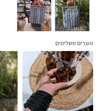
מוצרים משלימים