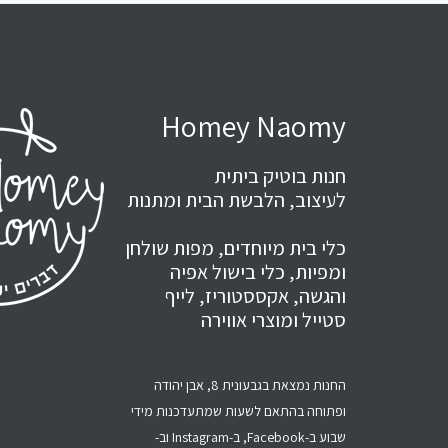
Homey Naomy
חנות בוטיק ביתית
לעיצוב, הלבשת הבית ומתנות
כלי בית מיוחדים, מפות שולחן
ומפיות, כלי בישול אפיה
והגשה, אקססטוריז, לייף
סטייל ומוצרי אווירה
החנות נמצאת בגבעונית 8, אבן יהודה
ופתוחה בהתאם לשעות שמתעדכנות מידי
שבוע ב-Facebook, ב-Instagram וב-