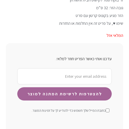
גובה הזר: 32 ס”מ
הזר מגיע בקונוס קרטון עם סרט
שימו ♥, על פריט זה אין החלפות או החזרות
המלאי אזל
עדכנו אותי כאשר הפריט חוזר למלאי.
כתובת המייל שלך תשמש כדי להודיע ​​לך על זמינות המוצר.