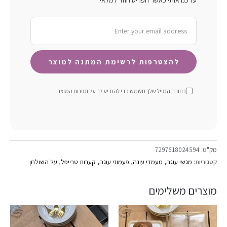
כתובת המייל שלך תשמש כדי להודיע ​​לך על זמינות המוצר.
מק"ט:
7297618024594
קטגוריות:
מגשי עוגה, מעמדי עוגה, פעמוני עוגה, קערות טרייפל
,
על השולחן
מוצרים משלימים