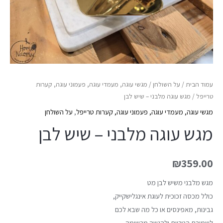
עמוד הבית
/
על השולחן
/
מגשי עוגה, מעמדי עוגה, פעמוני עוגה, קערות
טרייפל
/ מגש עוגה מלבני – שיש לבן
מגשי עוגה, מעמדי עוגה, פעמוני עוגה, קערות טרייפל
,
על השולחן
מגש עוגה מלבני – שיש לבן
₪
359.00
מגש מלבני משיש לבן מט
כולל מכסה זכוכית לעוגת אינגלישקייק,
גבינות, מאפינסים או כל מה שבא לכם
לשמירת הטריות ולהגשה מרשימה