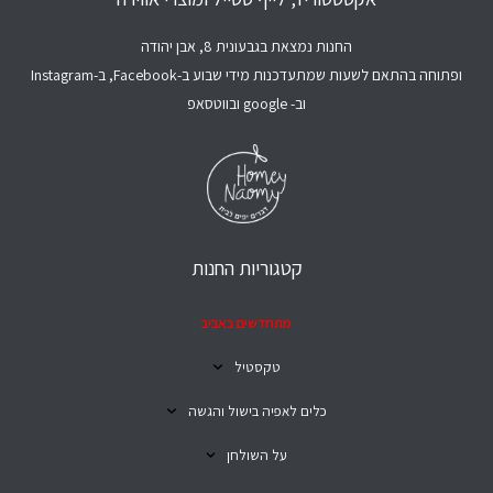
החנות נמצאת בגבעונית 8, אבן יהודה
ופתוחה בהתאם לשעות שמתעדכנות מידי שבוע ב-Facebook, ב-Instagram
וב- google ובווטסאפ
קטגוריות החנות
מתחדשים באביב
טקסטיל
כלים לאפיה בישול והגשה
על השולחן