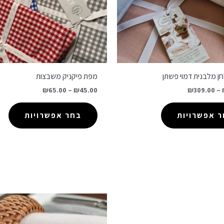
ן מלבנית דמוי פשתן
מפת פיקניק משבצות
₪
65.00
–
₪
45.00
₪
309.00
–
 אפשרויות
בחר אפשרויות