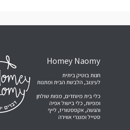
Homey Naomy
חנות בוטיק ביתית
לעיצוב, הלבשת הבית ומתנות
כלי בית מיוחדים, מפות שולחן
ומפיות, כלי בישול אפיה
והגשה, אקססטוריז, לייף
סטייל ומוצרי אווירה