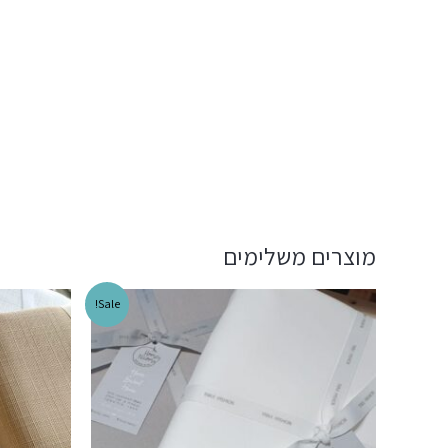
מוצרים משלימים
Sale!