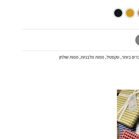
רים ביותר
,
טקסטיל
,
מפות מלבניות
,
מפות שולחן