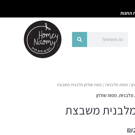
ת החנות
חיפוש
חיפוש
ן
/
מפות מלבניות
/ מפת שולחן מלבנית משבצת
מלבניות
,
מפות שולחן
מלבנית משבצת
₪