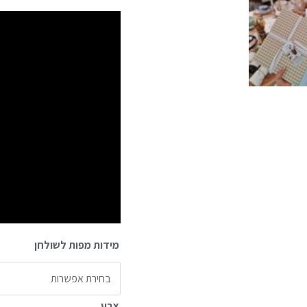
מידות מפות לשולחן
צבע