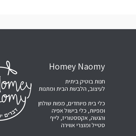
Homey Naomy
חנות בוטיק ביתית
לעיצוב, הלבשת הבית ומתנות
כלי בית מיוחדים, מפות שולחן
ומפיות, כלי בישול אפיה
והגשה, אקססטוריז, לייף
סטייל ומוצרי אווירה