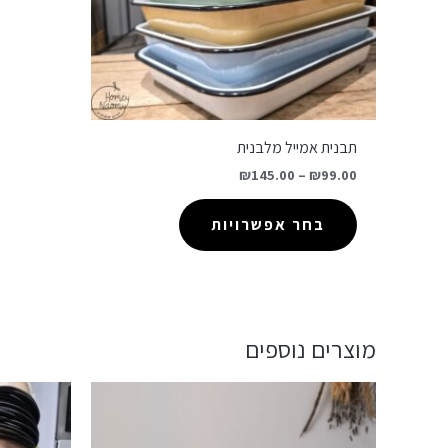
תבנית אמייל מלבנית
₪
145.00
–
₪
99.00
בחר אפשרויות
מוצרים נוספים