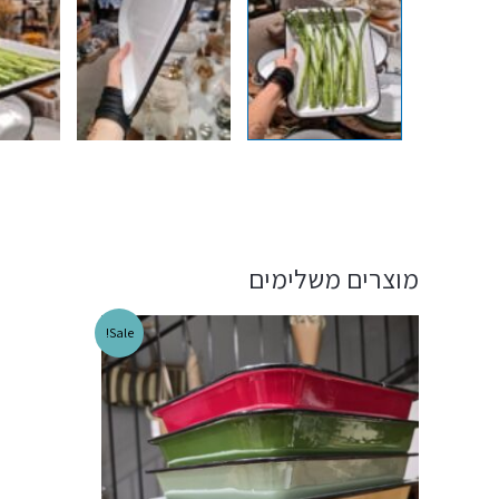
מוצרים משלימים
Sale!