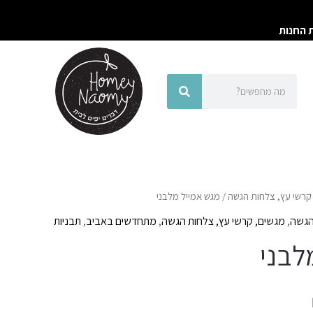
ת החנות
חיפוש
חיפוש
קרשי עץ, צלחות הגשה
/ מגש אמייל מלבני
הגשה
,
מגשים, קרשי עץ, צלחות הגשה
,
מתחדשים באביב
,
תבניות
לבני