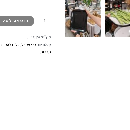
הוספה לסל
מק"ט:
אין מידע
קטגוריות:
כלי אמייל
,
כלים לאפיה ב
תבניות