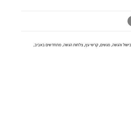
ישול והגשה
,
מגשים, קרשי עץ, צלחות הגשה
,
מתחדשים באביב
,