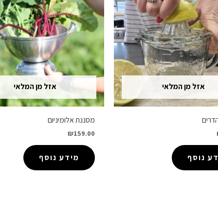
אזל מן המלאי
אזל מן המלאי
דרים
מסננת אלומיניום
₪
159.00
ע נוסף
מידע נוסף