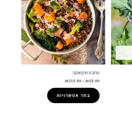
מחבת שקשוקה
₪
215.00
–
₪
25.00
בחר אפשרויות