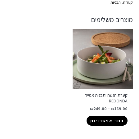
קערות
,
תבניות
מוצרים משלימים
קערת הגשה ותבנית אפייה
REDONDA
₪
249.00
–
₪
169.00
בחר אפשרויות