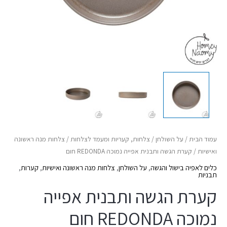
עמוד הבית
/
על השולחן
/
צלחות, קעריות ומעמד לצלחות
/
צלחות מנה ראשונה
ואישיות
/ קערת הגשה ותבנית אפייה נמוכה REDONDA חום
כלים לאפיה בישול והגשה
,
על השולחן
,
צלחות מנה ראשונה ואישיות
,
קערות
,
תבניות
קערת הגשה ותבנית אפייה
נמוכה REDONDA חום