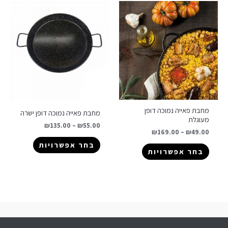
מחבת פאייה נמוכה דופן
מחבת פאייה נמוכה דופן ישרה
מעוגלת
₪
135.00
–
₪
55.00
₪
169.00
–
₪
49.00
בחר אפשרויות
בחר אפשרויות