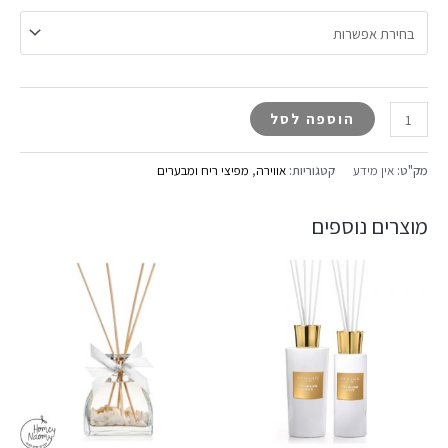
הוספה לסל
מק"ט:
אין מידע
קטגוריות:
אווירה
,
מפיצי ריח ומבערים
מוצרים נוספים