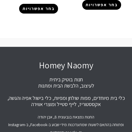
בחר אפשרויות
בחר אפשרויות
Homey Naomy
חנות בוטיק ביתית
לעיצוב, הלבשת הבית ומתנות
כלי בית מיוחדים, מפות שולחן ומפיות, כלי בישול אפיה והגשה,
אקססטוריז, לייף סטייל ומוצרי אווירה
החנות נמצאת בגבעונית 8, אבן יהודה
ופתוחה בהתאם לשעות שמתעדכנות מידי שבוע ב-Facebook, ב-Instagram