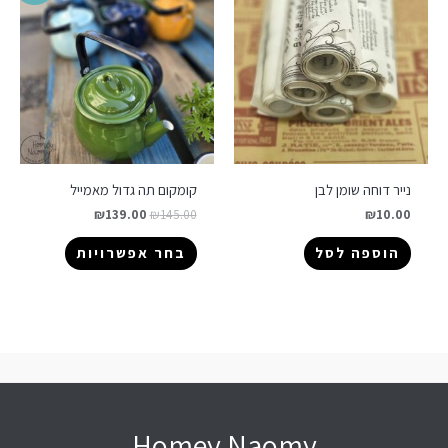
נייר דוחה שומן לבן
קומקום תה גדול מאמייל
₪
139.00
₪
145.00
₪
10.00
הוספה לסל
בחר אפשרויות
Homey Naomy