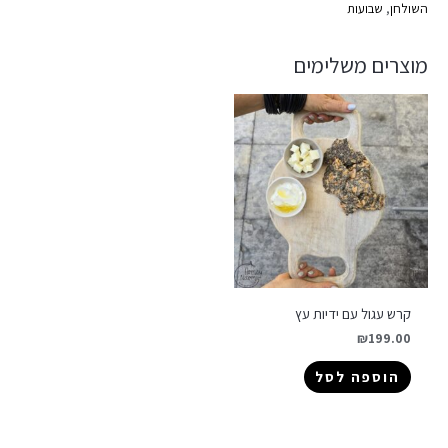
השולחן
,
שבועות
מוצרים משלימים
קרש עגול עם ידיות עץ
₪
199.00
הוספה לסל