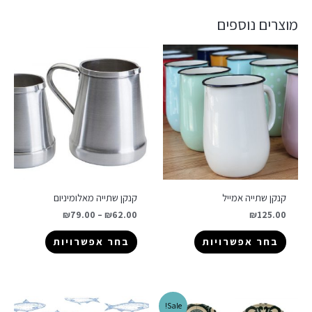
מוצרים נוספים
קנקן שתייה אמייל
קנקן שתייה מאלומיניום
₪
79.00
–
₪
62.00
₪
125.00
בחר אפשרויות
בחר אפשרויות
Sale!