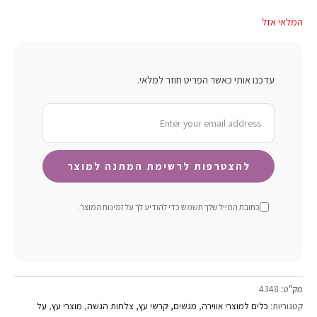
המלאי אזל
עדכנו אותי כאשר הפריט חוזר למלאי.
כתובת המייל שלך תשמש כדי להודיע ​​לך על זמינות המוצר.
מק"ט:
4348
קטגוריות:
כלים למוצרי אווירה
,
מגשים, קרשי עץ, צלחות הגשה
,
מוצרי עץ
,
על