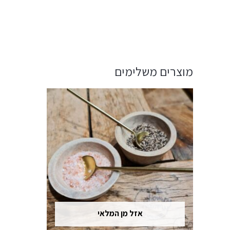
מוצרים משלימים
אזל מן המלאי