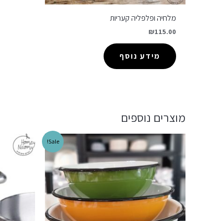
מלחיה ופלפליה קעריות
₪
115.00
מידע נוסף
מוצרים נוספים
Sale!