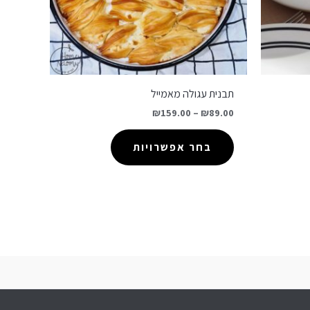
תבנית עגולה מאמייל
₪
159.00
–
₪
89.00
בחר אפשרויות