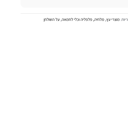
ריות:
מוצרי עץ
,
מלחיה, פלפליה וכלי לחמאה
,
על השולחן