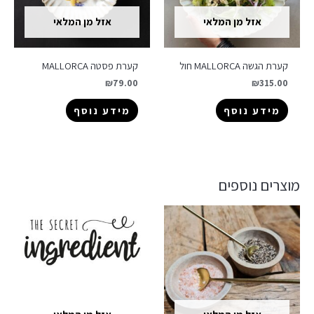
אזל מן המלאי
אזל מן המלאי
קערת הגשה MALLORCA חול
קערת פסטה MALLORCA
₪
79.00
₪
315.00
מידע נוסף
מידע נוסף
מוצרים נוספים