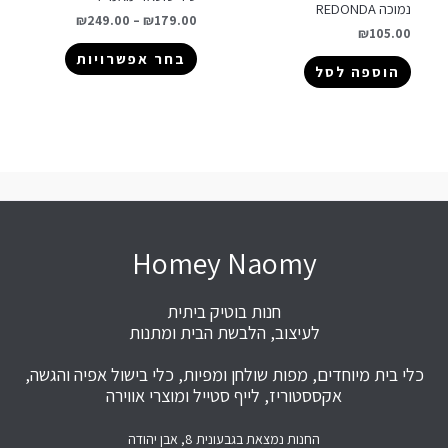
נמוכה REDONDA
₪
249.00
–
₪
179.00
₪
105.00
בחר אפשרויות
הוספה לסל
Homey Naomy
חנות בוטיק ביתית
לעיצוב, הלבשת הבית ומתנות
כלי בית מיוחדים, מפות שולחן ומפיות, כלי בישול אפיה והגשה,
אקססטוריז, לייף סטייל ומוצרי אווירה
החנות נמצאת בגבעונית 8, אבן יהודה