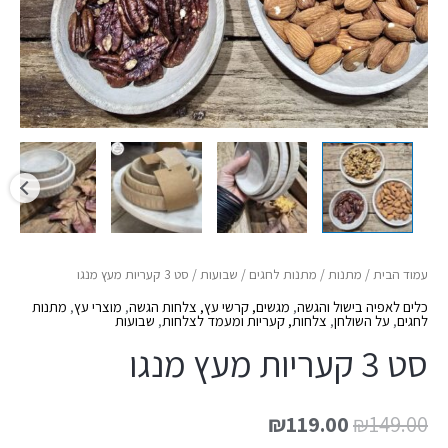
עמוד הבית
/
מתנות
/
מתנות לחגים
/
שבועות
/ סט 3 קעריות מעץ מנגו
כלים לאפיה בישול והגשה
,
מגשים, קרשי עץ, צלחות הגשה
,
מוצרי עץ
,
מתנות
לחגים
,
על השולחן
,
צלחות, קעריות ומעמד לצלחות
,
שבועות
סט 3 קעריות מעץ מנגו
₪
119.00
₪
149.00