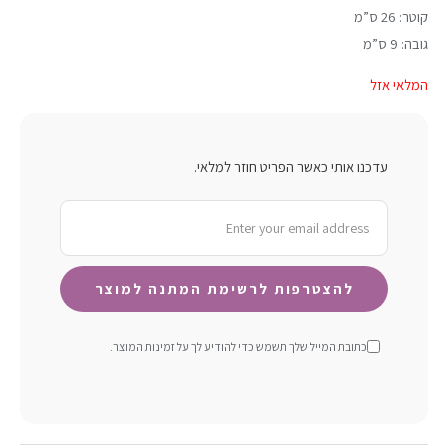
קוטר: 26 ס”מ
גובה: 9 ס”מ
המלאי אזל
עדכנו אותי כאשר הפריט חוזר למלאי.
כתובת המייל שלך תשמש כדי להודיע ​​לך על זמינות המוצר.