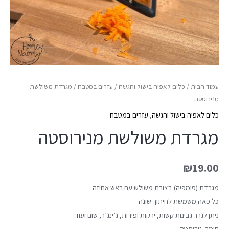
עמוד הבית
/
כלים לאפיה בישול והגשה
/
עזרים במטבח
/ מגרדת משולשת
מנירוסטה
כלים לאפיה בישול והגשה
,
עזרים במטבח
מגרדת משולשת מנירוסטה
₪
19.00
מגרדת (פומפיה) בצורת משולש עם ראש אחיזה
כל פאה משמשת לחיתוך שונה
ניתן לגרר גבינות קשות, ירקות ופירות, ג’ינג’ר, שום ועוד
חומר: נירוסטה