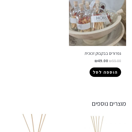
גפרורים בבקבוק זכוכית
₪
49.00
₪
55.00
הוספה לסל
מוצרים נוספים