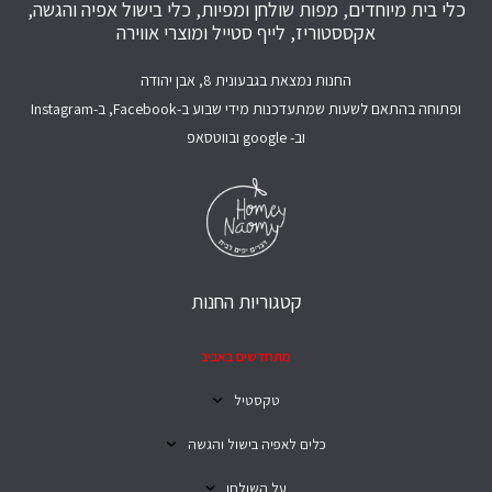
כלי בית מיוחדים, מפות שולחן ומפיות, כלי בישול אפיה והגשה,
אקססטוריז, לייף סטייל ומוצרי אווירה
החנות נמצאת בגבעונית 8, אבן יהודה
ופתוחה בהתאם לשעות שמתעדכנות מידי שבוע ב-Facebook, ב-Instagram
וב- google ובווטסאפ
קטגוריות החנות
מתחדשים באביב
טקסטיל
כלים לאפיה בישול והגשה
על השולחן