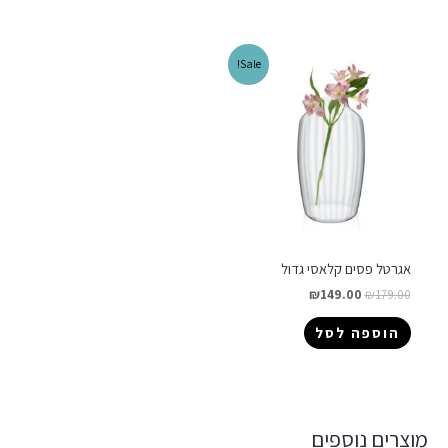
Sale!
אגרטל פסים קלאסי גדול
₪
149.00
₪
179.00
הוספה לסל
מוצרים נוספים