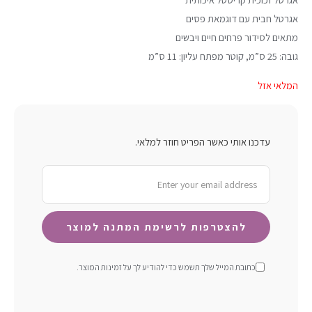
אגרטל חבית עם דוגמאת פסים
מתאים לסידור פרחים חיים ויבשים
גובה: 25 ס”מ, קוטר מפתח עליון: 11 ס”מ
המלאי אזל
עדכנו אותי כאשר הפריט חוזר למלאי.
כתובת המייל שלך תשמש כדי להודיע ​​לך על זמינות המוצר.