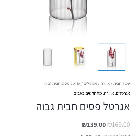
עמוד הבית
/
אווירה
/
אגרטלים
/ אגרטל פסים חבית גבוה
אגרטלים
,
אווירה
,
מתחדשים באביב
אגרטל פסים חבית גבוה
₪
139.00
₪
169.00
אגרטל זכוכית קריסטל איכותית