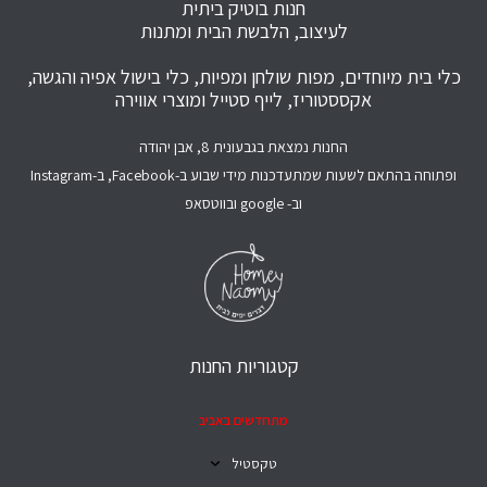
חנות בוטיק ביתית
לעיצוב, הלבשת הבית ומתנות
כלי בית מיוחדים, מפות שולחן ומפיות, כלי בישול אפיה והגשה,
אקססטוריז, לייף סטייל ומוצרי אווירה
החנות נמצאת בגבעונית 8, אבן יהודה
ופתוחה בהתאם לשעות שמתעדכנות מידי שבוע ב-Facebook, ב-Instagram
וב- google ובווטסאפ
קטגוריות החנות
מתחדשים באביב
טקסטיל