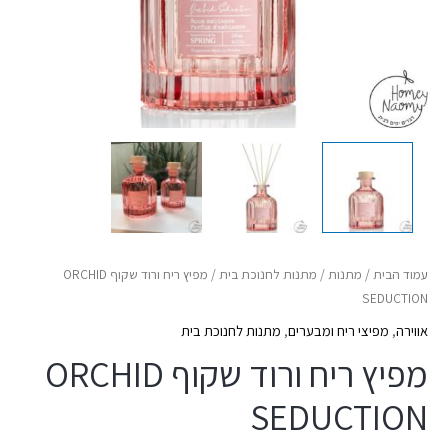
עמוד הבית
/
מתנות
/
מתנות לחנוכת בית
/ מפיץ ריח ורוד שקוף ORCHID
SEDUCTION
אווירה
,
מפיצי ריח ומבערים
,
מתנות לחנוכת בית
מפיץ ריח ורוד שקוף ORCHID
SEDUCTION