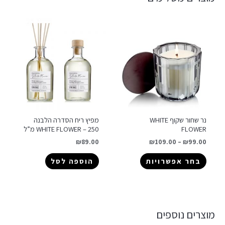
נר שחור שקוף WHITE
מפיץ ריח הסדרה הלבנה
FLOWER
WHITE FLOWER – 250 מ”ל
₪
89.00
₪
109.00
–
₪
99.00
בחר אפשרויות
הוספה לסל
מוצרים נוספים