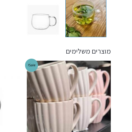
מוצרים משלימים
Sale!