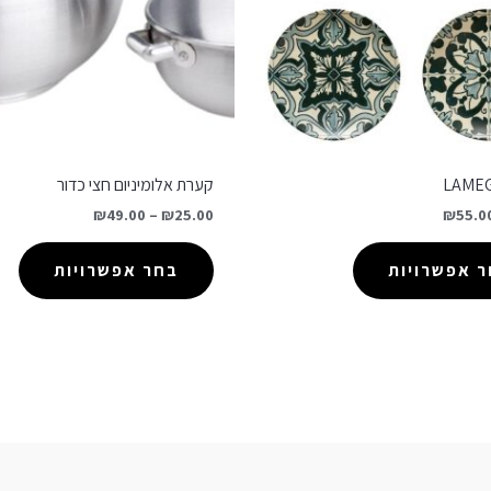
קערת אלומיניום חצי כדור
₪
49.00
–
₪
25.00
₪
55.0
 אפשרויות
בחר אפשרויות