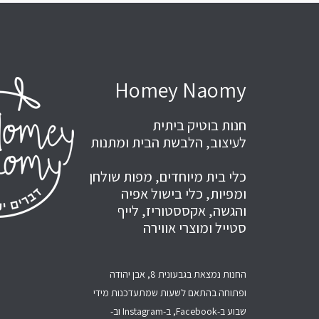
Homey Naomy
חנות בוטיק ביתית
לעיצוב, הלבשת הבית ומתנות
כלי בית מיוחדים, מפות שולחן
ומפיות, כלי בישול אפיה
והגשה, אקססטוריז, לייף
סטייל ומוצרי אווירה
החנות נמצאת בגבעונית 8, אבן יהודה
ופתוחה בהתאם לשעות שמתעדכנות מידי
שבוע ב-Facebook, ב-Instagram וב-