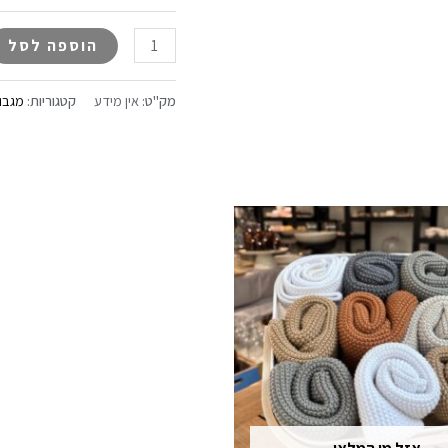
הוספה לסל
מק"ט:
אין מידע
קטגוריות:
מגבו