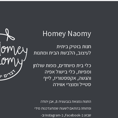
Homey Naomy
חנות בוטיק ביתית
לעיצוב, הלבשת הבית ומתנות
כלי בית מיוחדים, מפות שולחן
ומפיות, כלי בישול אפיה
והגשה, אקססטוריז, לייף
סטייל ומוצרי אווירה
החנות נמצאת בגבעונית 8, אבן יהודה
ופתוחה בהתאם לשעות שמתעדכנות מידי
שבוע ב-Facebook, ב-Instagram וב-