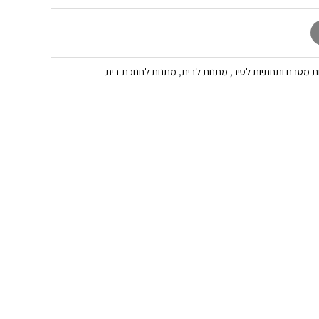
ת מטבח ותחתיות לסיר
,
מתנות לבית
,
מתנות לחנוכת בית