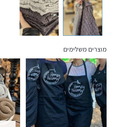
מוצרים משלימים