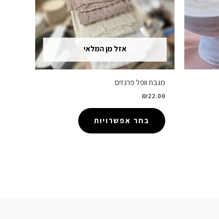
אזל מן המלאי
מגבת וופל פרנזים
₪
22.00
בחר אפשרויות