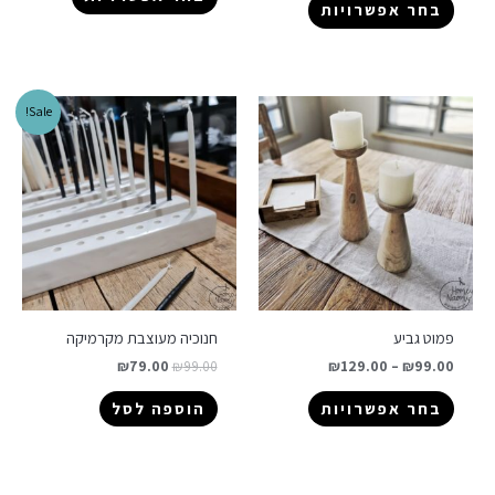
בחר אפשרויות
Sale!
פמוט גביע
חנוכיה מעוצבת מקרמיקה
₪
79.00
₪
99.00
₪
129.00
–
₪
99.00
בחר אפשרויות
הוספה לסל