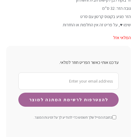
גובה הזר: 32 ס”מ
הזר מגיע בקונוס קרטון עם סרט
שימו ♥, על פריט זה אין החלפות או החזרות
המלאי אזל
עדכנו אותי כאשר הפריט חוזר למלאי.
כתובת המייל שלך תשמש כדי להודיע ​​לך על זמינות המוצר.